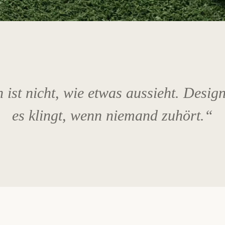
ist nicht, wie etwas aussieht. Design
es klingt, wenn niemand zuhört.“