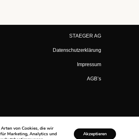
STAEGER AG
Datenschutzerklärung
Impressum
AGB’s
 Arten von Cookies, die wir
Akzeptieren
 für Marketing, Analytics und