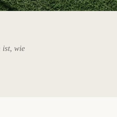
 ist, wie