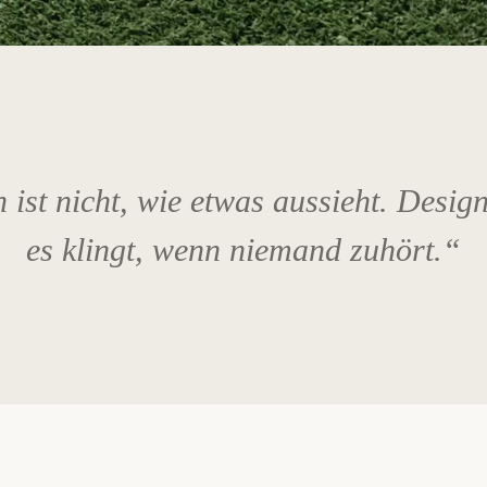
ist nicht, wie etwas aussieht. Design
es klingt, wenn niemand zuhört.“