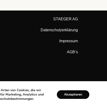
STAEGER AG
Datenschutzerklärung
Impressum
AGB’s
 Arten von Cookies, die wir
Akzeptieren
 für Marketing, Analytics und
tenschutzbestimmungen.