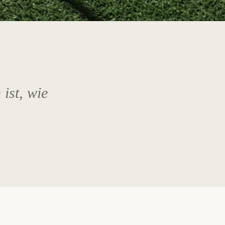
 ist, wie