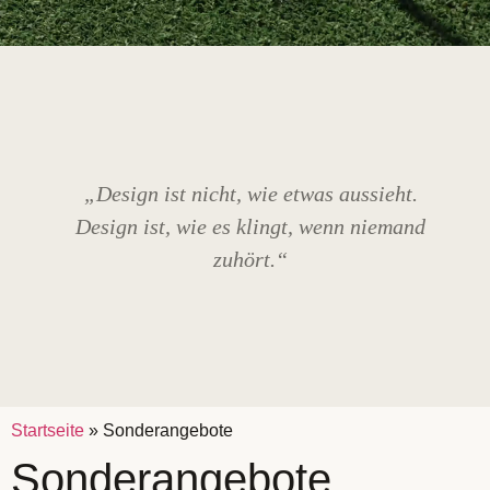
„Design ist nicht, wie etwas aussieht.
Design ist, wie es klingt, wenn niemand
zuhört.“
Startseite
»
Sonderangebote
Sonderangebote