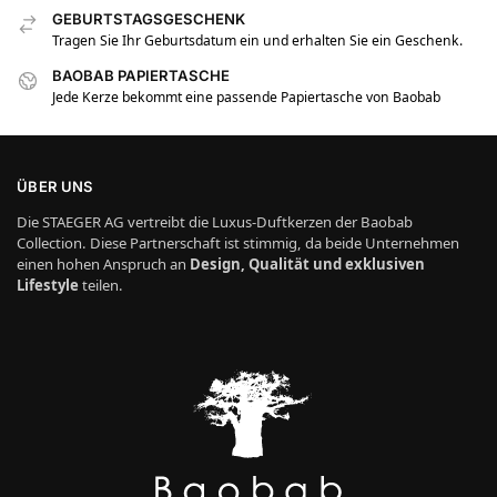
GEBURTSTAGSGESCHENK
Tragen Sie Ihr Geburtsdatum ein und erhalten Sie ein Geschenk.
BAOBAB PAPIERTASCHE
Jede Kerze bekommt eine passende Papiertasche von Baobab
ÜBER UNS
Die STAEGER AG vertreibt die Luxus-Duftkerzen der Baobab
Collection. Diese Partnerschaft ist stimmig, da beide Unternehmen
einen hohen Anspruch an
Design, Qualität und exklusiven
Lifestyle
teilen.