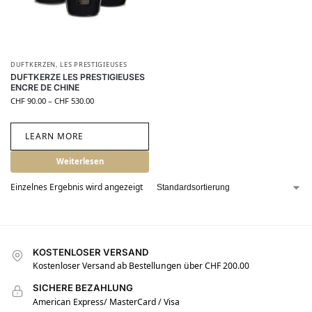
DUFTKERZEN
,
LES PRESTIGIEUSES
DUFTKERZE LES PRESTIGIEUSES
ENCRE DE CHINE
CHF
90.00
–
CHF
530.00
LEARN MORE
Weiterlesen
Einzelnes Ergebnis wird angezeigt
KOSTENLOSER VERSAND
Kostenloser Versand ab Bestellungen über CHF 200.00
SICHERE BEZAHLUNG
American Express/ MasterCard / Visa