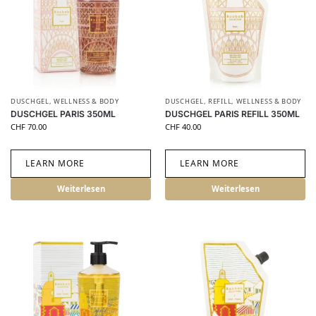
DUSCHGEL
,
WELLNESS & BODY
DUSCHGEL
,
REFILL
,
WELLNESS & BODY
DUSCHGEL PARIS 350ML
DUSCHGEL PARIS REFILL 350ML
CHF
70.00
CHF
40.00
LEARN MORE
LEARN MORE
Weiterlesen
Weiterlesen