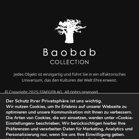
Jedes Objekt ist einzigartig und führt Sie in ein olfaktorisches
Universum, das den Kulturen der Welt Ehre erweist.
© Copyright 2025 STAEGER AG. All rights reserved.
Der Schutz Ihrer Privatsphäre ist uns wichtig.
Wir nutzen Cookies, um Ihr Erlebnis auf unserer Webseite zu
optimieren und unsere Kommunikation mit Ihnen zu verbessern.
Die Arten von Cookies, die wir einsetzen, werden unter «Cookie-
Einstellungen» beschrieben. Wir berücksichtigen hierbei Ihre
Präferenzen und verarbeiten Daten für Marketing, Analytics und
Personalisierung nur, wenn Sie uns Ihre Einwilligung geben.