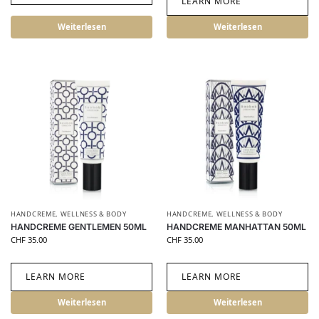
LEARN MORE
Weiterlesen
Weiterlesen
HANDCREME
,
WELLNESS & BODY
HANDCREME
,
WELLNESS & BODY
HANDCREME GENTLEMEN 50ML
HANDCREME MANHATTAN 50ML
CHF
35.00
CHF
35.00
LEARN MORE
LEARN MORE
Weiterlesen
Weiterlesen