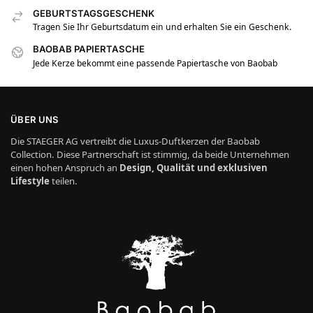
GEBURTSTAGSGESCHENK
Tragen Sie Ihr Geburtsdatum ein und erhalten Sie ein Geschenk.
BAOBAB PAPIERTASCHE
Jede Kerze bekommt eine passende Papiertasche von Baobab
ÜBER UNS
Die STAEGER AG vertreibt die Luxus-Duftkerzen der Baobab
Collection. Diese Partnerschaft ist stimmig, da beide Unternehmen
einen hohen Anspruch an
Design, Qualität und exklusiven
Lifestyle
teilen.