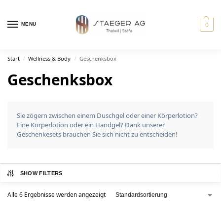
0
MENU
Start
Wellness & Body
Geschenksbox
/
/
Geschenksbox
Sie zögern zwischen einem Duschgel oder einer Körperlotion?
Eine Körperlotion oder ein Handgel? Dank unserer
Geschenkesets brauchen Sie sich nicht zu entscheiden!
SHOW FILTERS
Alle 6 Ergebnisse werden angezeigt