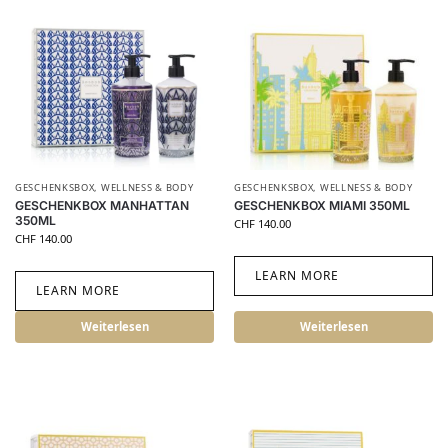
GESCHENKSBOX
,
WELLNESS & BODY
GESCHENKSBOX
,
WELLNESS & BODY
GESCHENKBOX MANHATTAN
GESCHENKBOX MIAMI 350ML
350ML
CHF
140.00
CHF
140.00
LEARN MORE
LEARN MORE
Weiterlesen
Weiterlesen