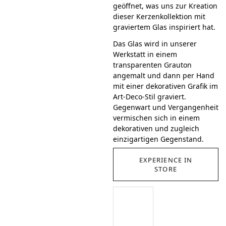
geöffnet, was uns zur Kreation
dieser Kerzenkollektion mit
graviertem Glas inspiriert hat.
Das Glas wird in unserer
Werkstatt in einem
transparenten Grauton
angemalt und dann per Hand
mit einer dekorativen Grafik im
Art-Deco-Stil graviert.
Gegenwart und Vergangenheit
vermischen sich in einem
dekorativen und zugleich
einzigartigen Gegenstand.
EXPERIENCE IN
STORE