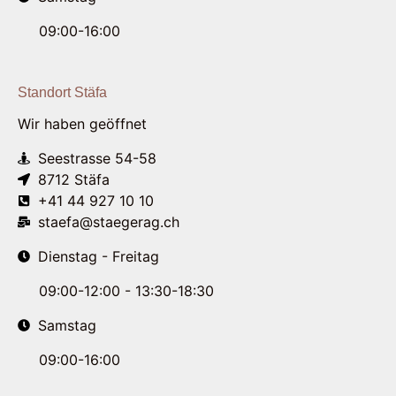
09:00-16:00
Standort Stäfa
Wir haben geöffnet
Seestrasse 54-58
8712 Stäfa
+41 44 927 10 10
staefa@staegerag.ch
Dienstag - Freitag
09:00-12:00 - 13:30-18:30
Samstag
09:00-16:00