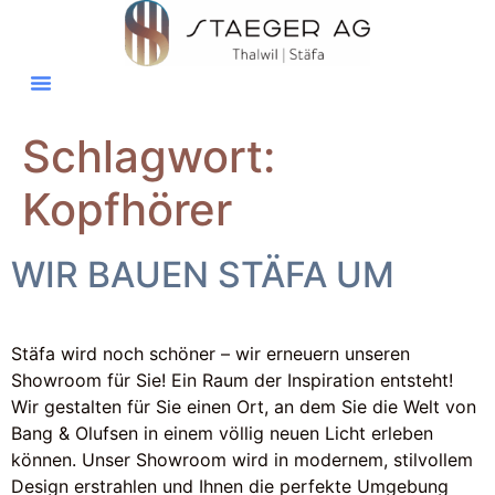
Schlagwort:
Kopfhörer
WIR BAUEN STÄFA UM
Stäfa wird noch schöner – wir erneuern unseren
Showroom für Sie! Ein Raum der Inspiration entsteht!
Wir gestalten für Sie einen Ort, an dem Sie die Welt von
Bang & Olufsen in einem völlig neuen Licht erleben
können. Unser Showroom wird in modernem, stilvollem
Design erstrahlen und Ihnen die perfekte Umgebung