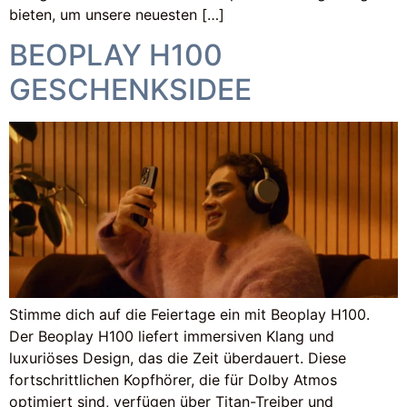
bieten, um unsere neuesten […]
BEOPLAY H100
GESCHENKSIDEE
Stimme dich auf die Feiertage ein mit Beoplay H100.
Der Beoplay H100 liefert immersiven Klang und
luxuriöses Design, das die Zeit überdauert. Diese
fortschrittlichen Kopfhörer, die für Dolby Atmos
optimiert sind, verfügen über Titan-Treiber und