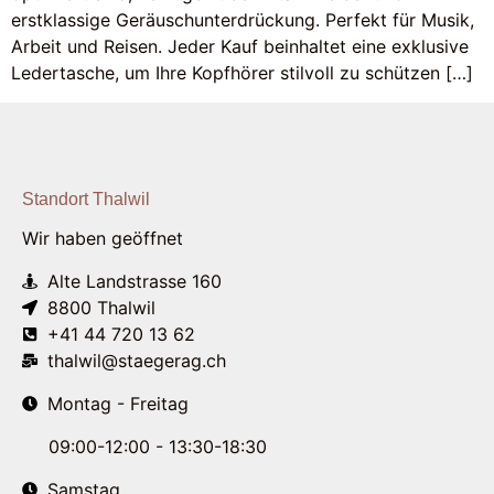
erstklassige Geräuschunterdrückung. Perfekt für Musik,
Arbeit und Reisen. Jeder Kauf beinhaltet eine exklusive
Ledertasche, um Ihre Kopfhörer stilvoll zu schützen […]
Standort Thalwil
Wir haben geöffnet
Alte Landstrasse 160
8800 Thalwil
+41 44 720 13 62
thalwil@staegerag.ch
Montag - Freitag
09:00-12:00 - 13:30-18:30
Samstag