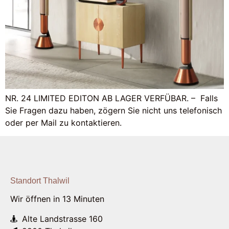
NR. 24 LIMITED EDITON AB LAGER VERFÜBAR. – Falls
Sie Fragen dazu haben, zögern Sie nicht uns telefonisch
oder per Mail zu kontaktieren.
Standort Thalwil
Wir öffnen in 13 Minuten
Alte Landstrasse 160