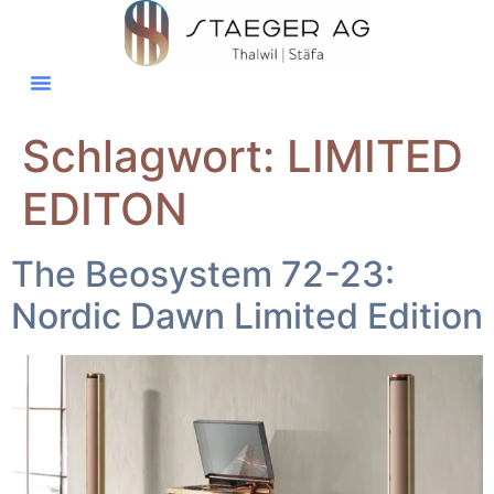
Schlagwort:
LIMITED
EDITON
The Beosystem 72-23:
Nordic Dawn Limited Edition