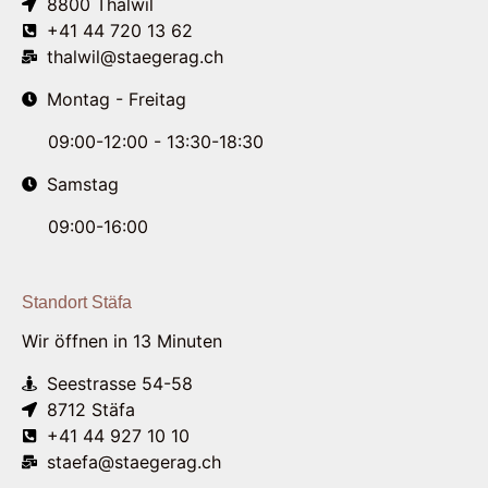
8800 Thalwil
+41 44 720 13 62
thalwil@staegerag.ch
Montag - Freitag
09:00-12:00 - 13:30-18:30
Samstag
09:00-16:00
Standort Stäfa
Wir öffnen in 13 Minuten
Seestrasse 54-58
8712 Stäfa
+41 44 927 10 10
staefa@staegerag.ch