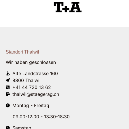
Standort Thalwil
Wir haben geschlossen
Alte Landstrasse 160
8800 Thalwil
+41 44 720 13 62
thalwil@staegerag.ch
Montag - Freitag
09:00-12:00 - 13:30-18:30
Samstag