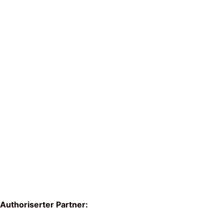
Authoriserter Partner: