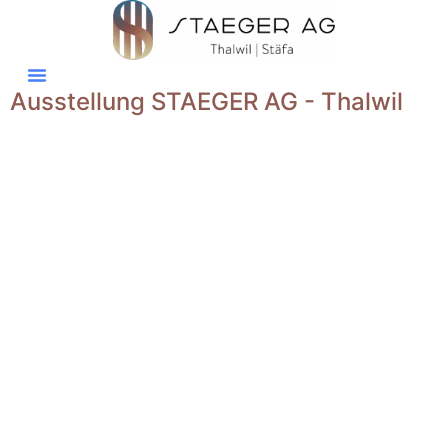
Ausstellung STAEGER AG - Thalwil