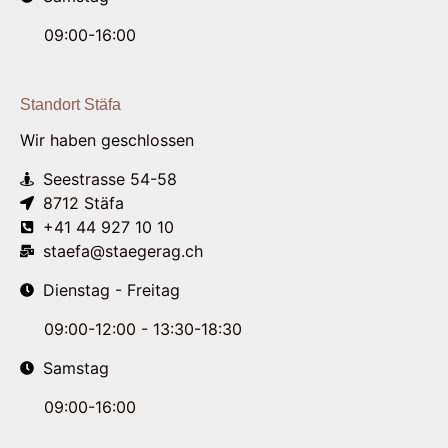
09:00-16:00
Standort Stäfa
Wir haben geschlossen
Seestrasse 54-58
8712 Stäfa
+41 44 927 10 10
staefa@staegerag.ch
Dienstag - Freitag
09:00-12:00 - 13:30-18:30
Samstag
09:00-16:00