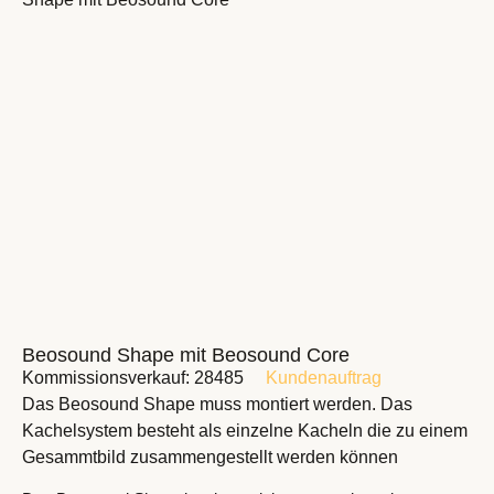
Beosound Shape mit Beosound Core
Kommissionsverkauf: 28485
Kundenauftrag
Das Beosound Shape muss montiert werden. Das
Kachelsystem besteht als einzelne Kacheln die zu einem
Gesammtbild zusammengestellt werden können