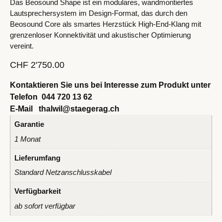
Das Beosound Shape ist ein modulares, wandmontiertes
Lautsprechersystem im Design-Format, das durch den
Beosound Core als smartes Herzstück High-End-Klang mit
grenzenloser Konnektivität und akustischer Optimierung
vereint.
CHF
2'750.00
Kontaktieren Sie uns bei Interesse zum Produkt unter
Telefon
044 720 13 62
E-Mail
thalwil@staegerag.ch
Garantie
1 Monat
Lieferumfang
Standard Netzanschlusskabel
Verfügbarkeit
ab sofort verfügbar