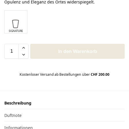
Opulenz und Eleganz des Ortes widerspiegelt.
In den Warenkorb
Kostenloser Versand ab Bestellungen über
CHF 200.00
Beschreibung
Duftnote
Informationen