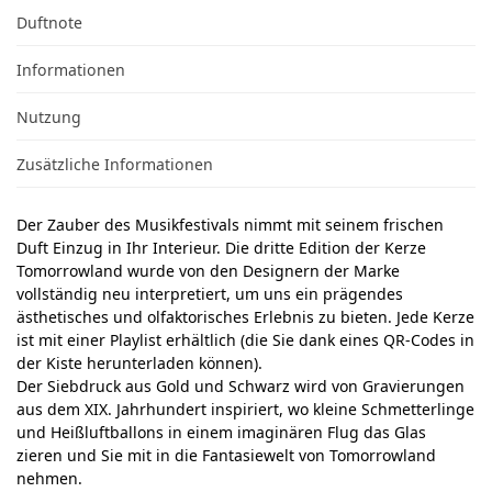
Duftnote
Informationen
Nutzung
Zusätzliche Informationen
Der Zauber des Musikfestivals nimmt mit seinem frischen
Duft Einzug in Ihr Interieur. Die dritte Edition der Kerze
Tomorrowland wurde von den Designern der Marke
vollständig neu interpretiert, um uns ein prägendes
ästhetisches und olfaktorisches Erlebnis zu bieten. Jede Kerze
ist mit einer Playlist erhältlich (die Sie dank eines QR-Codes in
der Kiste herunterladen können).
Der Siebdruck aus Gold und Schwarz wird von Gravierungen
aus dem XIX. Jahrhundert inspiriert, wo kleine Schmetterlinge
und Heißluftballons in einem imaginären Flug das Glas
zieren und Sie mit in die Fantasiewelt von Tomorrowland
nehmen.