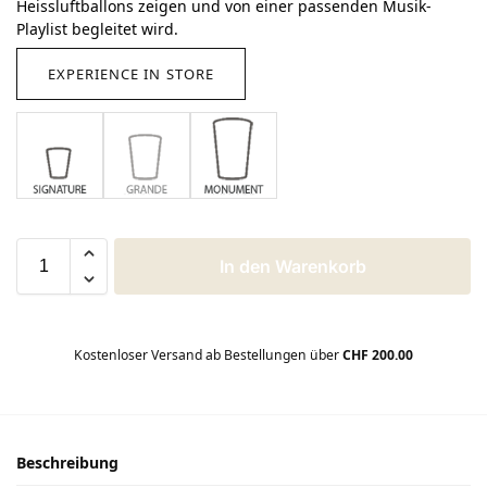
Heissluftballons zeigen und von einer passenden Musik-
Playlist begleitet wird.
EXPERIENCE IN STORE
In den Warenkorb
Kostenloser Versand ab Bestellungen über
CHF 200.00
Beschreibung