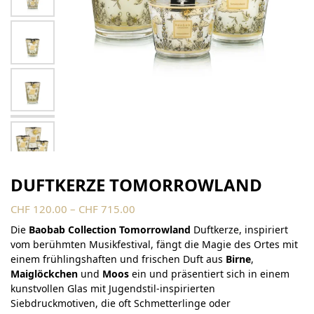
DUFTKERZE TOMORROWLAND
CHF
120.00
–
CHF
715.00
Die
Baobab Collection Tomorrowland
Duftkerze, inspiriert
vom berühmten Musikfestival, fängt die Magie des Ortes mit
einem frühlingshaften und frischen Duft aus
Birne
,
Maiglöckchen
und
Moos
ein und präsentiert sich in einem
kunstvollen Glas mit Jugendstil-inspirierten
Siebdruckmotiven, die oft Schmetterlinge oder