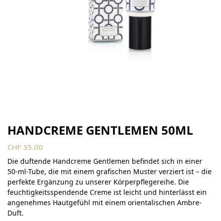
HANDCREME GENTLEMEN 50ML
CHF
35.00
Die duftende Handcreme Gentlemen befindet sich in einer
50-ml-Tube, die mit einem grafischen Muster verziert ist – die
perfekte Ergänzung zu unserer Körperpflegereihe. Die
feuchtigkeitsspendende Creme ist leicht und hinterlässt ein
angenehmes Hautgefühl mit einem orientalischen Ambre-
Duft.