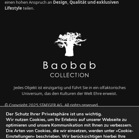
einen hohen Anspruch an
Design, Qualität und exklusiven
Lifestyle
teilen.
Jedes Objekt ist einzigartig und führt Sie in ein olfaktorisches
Universum, das den Kulturen der Welt Ehre erweist.
© Copyright 2025 STAEGER AG. All rights reserved.
Der Schutz Ihrer Privatsphäre ist uns wichtig.
Wir nutzen Cookies, um Ihr Erlebnis auf unserer Webseite zu
optimieren und unsere Kommunikation mit Ihnen zu verbessern.
Die Arten von Cookies, die wir einsetzen, werden unter «Cookie-
Einstellungen» beschrieben. Wir berücksichtigen hierbei Ihre