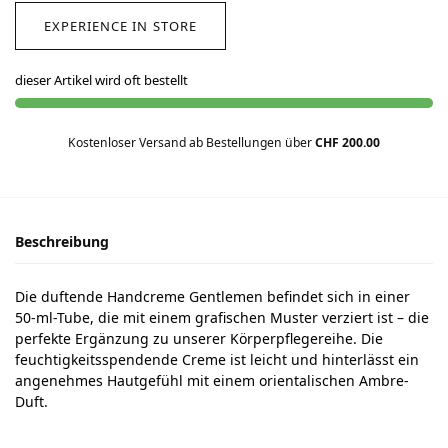
EXPERIENCE IN STORE
dieser Artikel wird oft bestellt
Kostenloser Versand ab Bestellungen über
CHF 200.00
Beschreibung
Die duftende Handcreme Gentlemen befindet sich in einer
50-ml-Tube, die mit einem grafischen Muster verziert ist – die
perfekte Ergänzung zu unserer Körperpflegereihe. Die
feuchtigkeitsspendende Creme ist leicht und hinterlässt ein
angenehmes Hautgefühl mit einem orientalischen Ambre-
Duft.