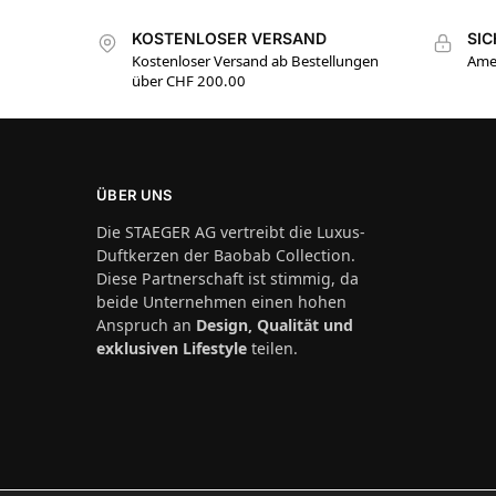
KOSTENLOSER VERSAND
SI
Kostenloser Versand ab Bestellungen
Amer
über CHF 200.00
ÜBER UNS
Die STAEGER AG vertreibt die Luxus-
Duftkerzen der Baobab Collection.
Diese Partnerschaft ist stimmig, da
beide Unternehmen einen hohen
Anspruch an
Design, Qualität und
exklusiven Lifestyle
teilen.