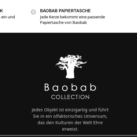
NK
BAOBAB PAPIERTASCHE
 ein und
Jede Kerze bekommt eine passende
Papiertasche von Baobab
Jedes Objekt ist einzigartig und führt
Sie in ein olfaktorisches Universum,
das den Kulturen der Welt Ehre
erweist.