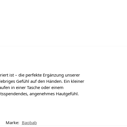
riert ist – die perfekte Ergänzung unserer
klebriges Gefühl auf den Händen. Ein kleiner
ufen in einer Tasche oder einem
gkeitsspendendes, angenehmes Hautgefühl.
Marke:
Baobab