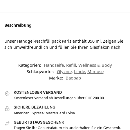
Beschreibung
Unser Handgel-Nachfüllpack Paris enthält 350 ml. Zeigen Sie
sich umweltfreundlich und füllen Sie Ihren Glasflakon nach!
Kategorien:
Handseife
,
Refill
,
Wellness & Body
Schlagwörter:
Glyznie
,
Linde
,
Mimose
Marke:
Baobab
KOSTENLOSER VERSAND
Kostenloser Versand ab Bestellungen über CHF 200.00
SICHERE BEZAHLUNG
American Express/ MasterCard / Visa
GEBURTSTAGSGESCHENK
Tragen Sie Ihr Geburtsdatum ein und erhalten Sie ein Geschenk.