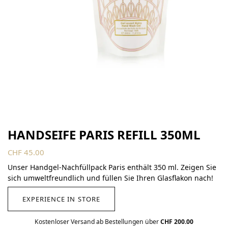
HANDSEIFE PARIS REFILL 350ML
CHF
45.00
Unser Handgel-Nachfüllpack Paris enthält 350 ml. Zeigen Sie
sich umweltfreundlich und füllen Sie Ihren Glasflakon nach!
EXPERIENCE IN STORE
Kostenloser Versand ab Bestellungen über
CHF 200.00