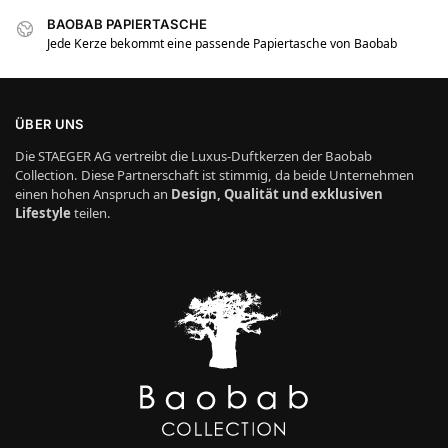
BAOBAB PAPIERTASCHE
Jede Kerze bekommt eine passende Papiertasche von Baobab
ÜBER UNS
Die STAEGER AG vertreibt die Luxus-Duftkerzen der Baobab
Collection. Diese Partnerschaft ist stimmig, da beide Unternehmen
einen hohen Anspruch an
Design, Qualität und exklusiven
Lifestyle
teilen.