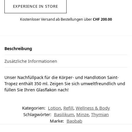
EXPERIENCE IN STORE
Kostenloser Versand ab Bestellungen über
CHF 200.00
Beschreibung
Zusätzliche Informationen
Unser Nachfüllpack für die Körper- und Handlotion Saint-
Tropez enthält 350 ml. Zeigen Sie sich umweltfreundlich und
füllen Sie Ihren Glasflakon nach!
Kategorien:
Lotion
,
Refill
,
Wellness & Body
Schlagwörter:
Basilikum
,
Minze
,
Thymian
Marke:
Baobab