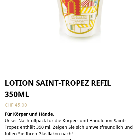
LOTION SAINT-TROPEZ REFIL
350ML
CHF
45.00
Für Körper und Hände.
Unser Nachfüllpack für die Körper- und Handlotion Saint-
Tropez enthält 350 ml. Zeigen Sie sich umweltfreundlich und
füllen Sie Ihren Glasflakon nach!