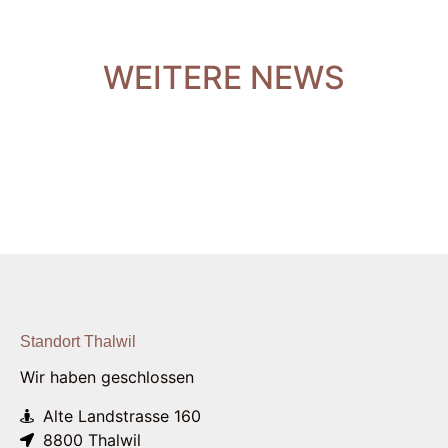
WEITERE NEWS
Standort Thalwil
Wir haben geschlossen
Alte Landstrasse 160
8800 Thalwil