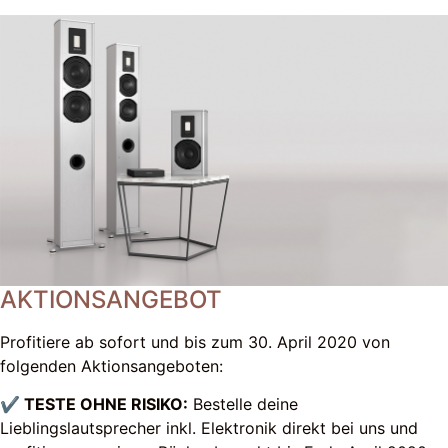
AKTIONSANGEBOT
Profitiere ab sofort und bis zum 30. April 2020 von
folgenden Aktionsangeboten:
✔ TESTE OHNE RISIKO:
Bestelle deine
Lieblingslautsprecher inkl. Elektronik direkt bei uns und