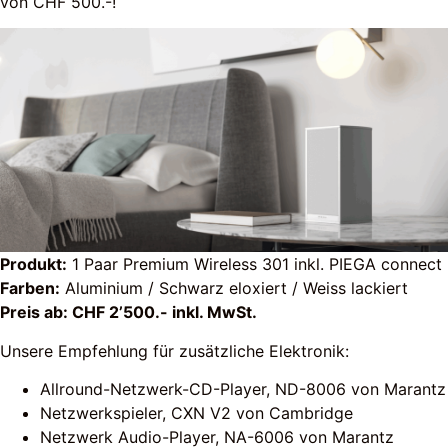
von CHF 500.-!
Produkt:
1 Paar Premium Wireless 301 inkl. PIEGA connect
Farben:
Aluminium / Schwarz eloxiert / Weiss lackiert
Preis ab: CHF 2’500.- inkl. MwSt.
Unsere Empfehlung für zusätzliche Elektronik:
Allround-Netzwerk-CD-Player, ND-8006 von Marantz
Netzwerkspieler, CXN V2 von Cambridge
Netzwerk Audio-Player, NA-6006 von Marantz