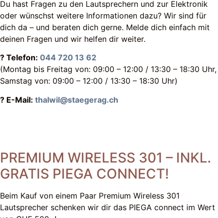
Du hast Fragen zu den Lautsprechern und zur Elektronik
oder wünschst weitere Informationen dazu? Wir sind für
dich da – und beraten dich gerne. Melde dich einfach mit
deinen Fragen und wir helfen dir weiter.
? Telefon:
044 720 13 62
(Montag bis Freitag von: 09:00 – 12:00 / 13:30 – 18:30 Uhr,
Samstag von: 09:00 – 12:00 / 13:30 – 18:30 Uhr)
?
E-Mail:
thalwil@staegerag.ch
PREMIUM WIRELESS 301 – INKL.
GRATIS PIEGA CONNECT!
Beim Kauf von einem Paar Premium Wireless 301
Lautsprecher schenken wir dir das PIEGA connect im Wert