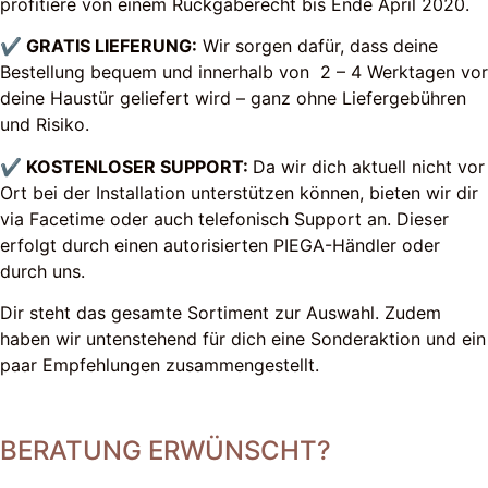
profitiere von einem Rückgaberecht bis Ende April 2020.
✔ GRATIS LIEFERUNG:
Wir sorgen dafür, dass deine
Bestellung bequem und innerhalb von 2 – 4 Werktagen vor
deine Haustür geliefert wird – ganz ohne Liefergebühren
und Risiko.
✔ KOSTENLOSER SUPPORT:
Da wir dich aktuell nicht vor
Ort bei der Installation unterstützen können, bieten wir dir
via Facetime oder auch telefonisch Support an. Dieser
erfolgt durch einen autorisierten PIEGA-Händler oder
durch uns.
Dir steht das gesamte Sortiment zur Auswahl. Zudem
haben wir untenstehend für dich eine Sonderaktion und ein
paar Empfehlungen zusammengestellt.
BERATUNG ERWÜNSCHT?