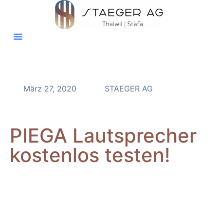
März 27, 2020
STAEGER AG
PIEGA Lautsprecher
kostenlos testen!