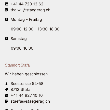
+41 44 720 13 62
thalwil@staegerag.ch
Montag - Freitag
09:00-12:00 - 13:30-18:30
Samstag
09:00-16:00
Standort Stäfa
Wir haben geschlossen
Seestrasse 54-58
8712 Stäfa
+41 44 927 10 10
staefa@staegerag.ch