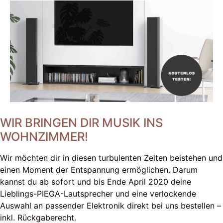
WIR BRINGEN DIR MUSIK INS
WOHNZIMMER!
Wir möchten dir in diesen turbulenten Zeiten beistehen und
einen Moment der Entspannung ermöglichen. Darum
kannst du ab sofort und bis Ende April 2020 deine
Lieblings-PIEGA-Lautsprecher und eine verlockende
Auswahl an passender Elektronik direkt bei uns bestellen –
inkl. Rückgaberecht.