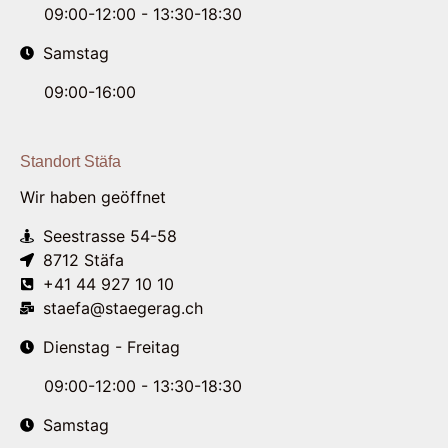
09:00-12:00 - 13:30-18:30
Samstag
09:00-16:00
Standort Stäfa
Wir haben geöffnet
Seestrasse 54-58
8712 Stäfa
+41 44 927 10 10
staefa@staegerag.ch
Dienstag - Freitag
09:00-12:00 - 13:30-18:30
Samstag