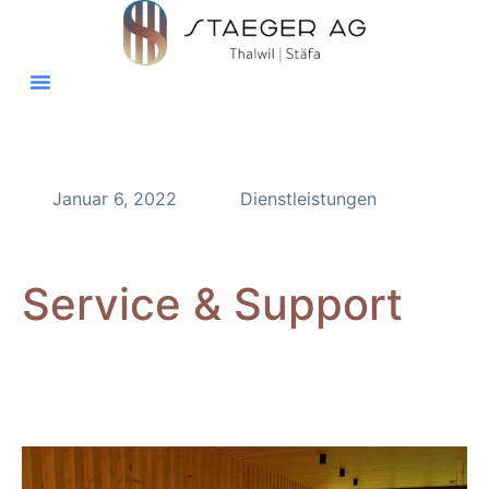
Januar 6, 2022
Dienstleistungen
Service & Support