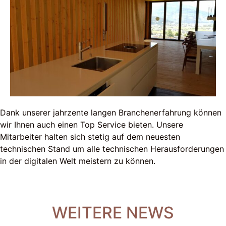
Dank unserer jahrzente langen Branchenerfahrung können
wir Ihnen auch einen Top Service bieten. Unsere
Mitarbeiter halten sich stetig auf dem neuesten
technischen Stand um alle technischen Herausforderungen
in der digitalen Welt meistern zu können.
WEITERE NEWS