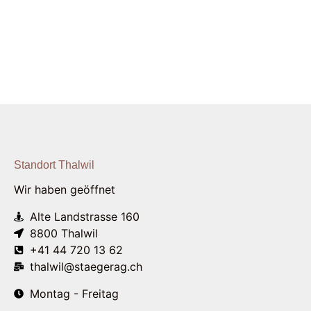
Standort Thalwil
Wir haben geöffnet
Alte Landstrasse 160
8800 Thalwil
+41 44 720 13 62
thalwil@staegerag.ch
Montag - Freitag