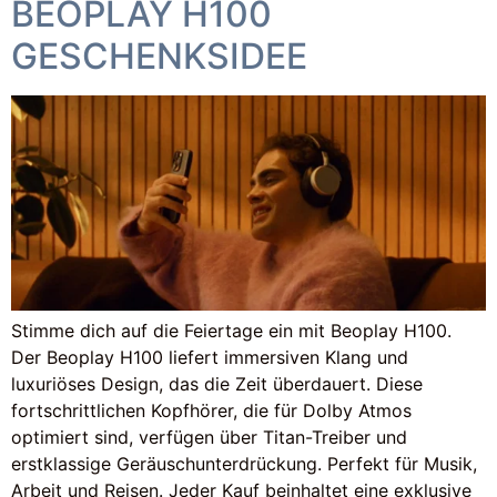
BEOPLAY H100
GESCHENKSIDEE
Stimme dich auf die Feiertage ein mit Beoplay H100.
Der Beoplay H100 liefert immersiven Klang und
luxuriöses Design, das die Zeit überdauert. Diese
fortschrittlichen Kopfhörer, die für Dolby Atmos
optimiert sind, verfügen über Titan-Treiber und
erstklassige Geräuschunterdrückung. Perfekt für Musik,
Arbeit und Reisen. Jeder Kauf beinhaltet eine exklusive