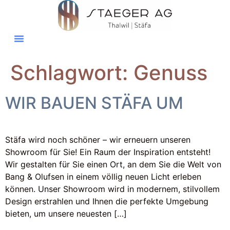
Schlagwort:
Genuss
WIR BAUEN STÄFA UM
Stäfa wird noch schöner – wir erneuern unseren
Showroom für Sie! Ein Raum der Inspiration entsteht!
Wir gestalten für Sie einen Ort, an dem Sie die Welt von
Bang & Olufsen in einem völlig neuen Licht erleben
können. Unser Showroom wird in modernem, stilvollem
Design erstrahlen und Ihnen die perfekte Umgebung
bieten, um unsere neuesten […]