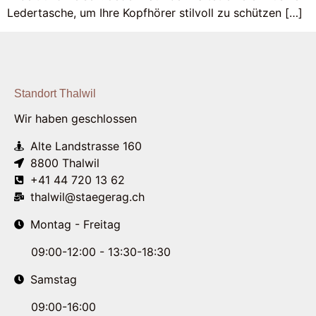
Ledertasche, um Ihre Kopfhörer stilvoll zu schützen […]
Standort Thalwil
Wir haben geschlossen
Alte Landstrasse 160
8800 Thalwil
+41 44 720 13 62
thalwil@staegerag.ch
Montag - Freitag
09:00-12:00 - 13:30-18:30
Samstag
09:00-16:00