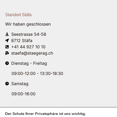
Standort Stäfa
Wir haben geschlossen
Seestrasse 54-58
8712 Stäfa
+41 44 927 10 10
staefa@staegerag.ch
Dienstag - Freitag
09:00-12:00 - 13:30-18:30
Samstag
09:00-16:00
Der Schutz Ihrer Privatsphäre ist uns wichtig.