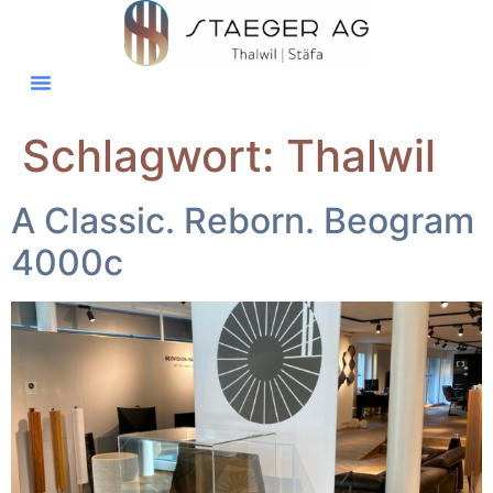
Schlagwort:
Thalwil
A Classic. Reborn. Beogram
4000c