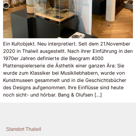
Ein Kultobjekt. Neu interpretiert. Seit dem 21.November
2020 in Thalwil ausgestellt. Nach ihrer Einführung in den
1970er Jahren definierte die Beogram 4000
Plattenspielerserie die Ästhetik einer ganzen Ära: Sie
wurde zum Klassiker bei Musikliebhabern, wurde von
Kunstmuseen gesammelt und in die Geschichtsbücher
des Designs aufgenommen. Ihre Einflüsse sind heute
noch sicht- und hörbar. Bang & Olufsen […]
Standort Thalwil