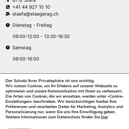
8712 Stäfa
+41 44 927 10 10
staefa@staegerag.ch
Dienstag - Freitag
09:00-12:00 - 13:30-18:30
Samstag
09:00-16:00
Der Schutz Ihrer Privatsphäre ist uns wichtig.
Wir nutzen Cookies, um Ihr Erlebnis auf unserer Webseite zu
optimieren und unsere Kommunikation mit Ihnen zu verbessern.
Die Arten von Cookies, die wir einsetzen, werden unter «Cookie-
Einstellungen» beschrieben. Wir berücksichtigen hierbei Ihre
Präferenzen und verarbeiten Daten für Marketing, Analytics und
Personalisierung nur, wenn Sie uns Ihre Einwilligung geben.
Weitere Informationen zum Datenschutz finden Sie
hier