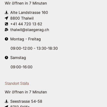
Wir öffnen in 7 Minuten
Alte Landstrasse 160
8800 Thalwil
+41 44 720 13 62
thalwil@staegerag.ch
Montag - Freitag
09:00-12:00 - 13:30-18:30
Samstag
09:00-16:00
Standort Stäfa
Wir öffnen in 7 Minuten
Seestrasse 54-58