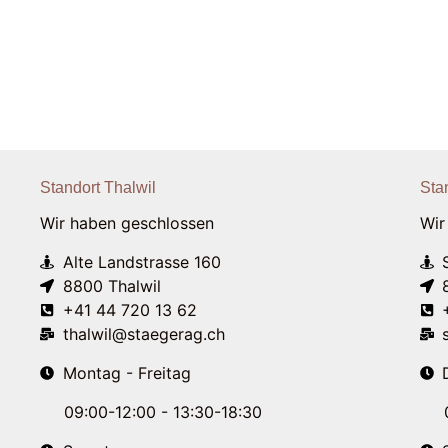
Standort Thalwil
Sta
Wir haben geschlossen
Wir
Alte Landstrasse 160
8800 Thalwil
+41 44 720 13 62
thalwil@staegerag.ch
Montag - Freitag
09:00-12:00 - 13:30-18:30