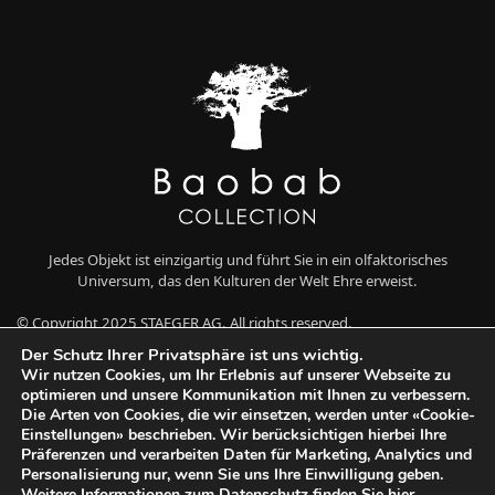
Jedes Objekt ist einzigartig und führt Sie in ein olfaktorisches
Universum, das den Kulturen der Welt Ehre erweist.
© Copyright 2025 STAEGER AG. All rights reserved.
Der Schutz Ihrer Privatsphäre ist uns wichtig.
Wir nutzen Cookies, um Ihr Erlebnis auf unserer Webseite zu
optimieren und unsere Kommunikation mit Ihnen zu verbessern.
Die Arten von Cookies, die wir einsetzen, werden unter «Cookie-
Einstellungen» beschrieben. Wir berücksichtigen hierbei Ihre
Präferenzen und verarbeiten Daten für Marketing, Analytics und
Personalisierung nur, wenn Sie uns Ihre Einwilligung geben.
Weitere Informationen zum Datenschutz finden Sie
hier