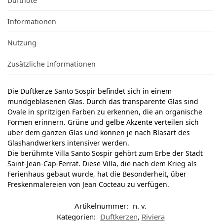
Duftnote
Informationen
Nutzung
Zusätzliche Informationen
Die Duftkerze Santo Sospir befindet sich in einem
mundgeblasenen Glas. Durch das transparente Glas sind
Ovale in spritzigen Farben zu erkennen, die an organische
Formen erinnern. Grüne und gelbe Akzente verteilen sich
über dem ganzen Glas und können je nach Blasart des
Glashandwerkers intensiver werden.
Die berühmte Villa Santo Sospir gehört zum Erbe der Stadt
Saint-Jean-Cap-Ferrat. Diese Villa, die nach dem Krieg als
Ferienhaus gebaut wurde, hat die Besonderheit, über
Freskenmalereien von Jean Cocteau zu verfügen.
Artikelnummer:
n. v.
Kategorien:
Duftkerzen
,
Riviera