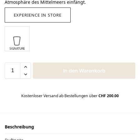
Atmosphäre des Mittelmeers einfängt.
EXPERIENCE IN STORE
In den Warenkorb
Kostenloser Versand ab Bestellungen über
CHF 200.00
Beschreibung