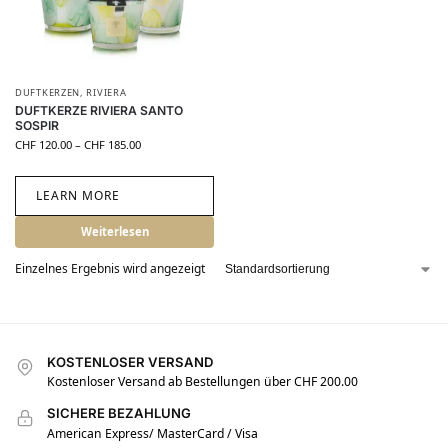
DUFTKERZEN
,
RIVIERA
DUFTKERZE RIVIERA SANTO
SOSPIR
CHF
120.00
–
CHF
185.00
LEARN MORE
Weiterlesen
Einzelnes Ergebnis wird angezeigt
KOSTENLOSER VERSAND
Kostenloser Versand ab Bestellungen über CHF 200.00
SICHERE BEZAHLUNG
American Express/ MasterCard / Visa