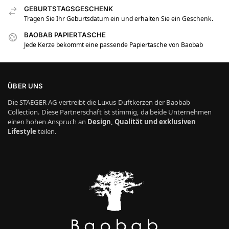
GEBURTSTAGSGESCHENK
Tragen Sie Ihr Geburtsdatum ein und erhalten Sie ein Geschenk.
BAOBAB PAPIERTASCHE
Jede Kerze bekommt eine passende Papiertasche von Baobab
ÜBER UNS
Die STAEGER AG vertreibt die Luxus-Duftkerzen der Baobab
Collection. Diese Partnerschaft ist stimmig, da beide Unternehmen
einen hohen Anspruch an
Design, Qualität und exklusiven
Lifestyle
teilen.