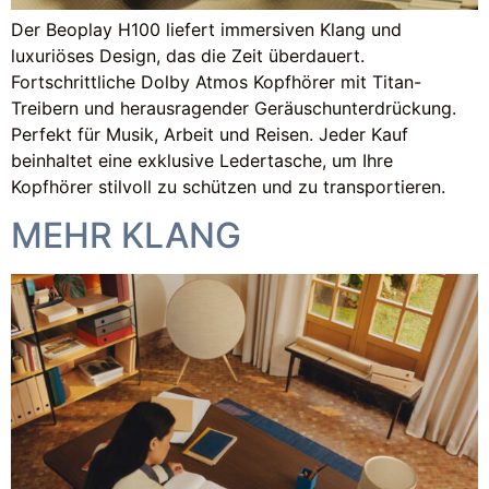
Der Beoplay H100 liefert immersiven Klang und
luxuriöses Design, das die Zeit überdauert.
Fortschrittliche Dolby Atmos Kopfhörer mit Titan-
Treibern und herausragender Geräuschunterdrückung.
Perfekt für Musik, Arbeit und Reisen. Jeder Kauf
beinhaltet eine exklusive Ledertasche, um Ihre
Kopfhörer stilvoll zu schützen und zu transportieren.
MEHR KLANG