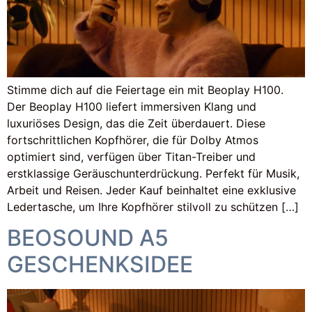
Stimme dich auf die Feiertage ein mit Beoplay H100.
Der Beoplay H100 liefert immersiven Klang und
luxuriöses Design, das die Zeit überdauert. Diese
fortschrittlichen Kopfhörer, die für Dolby Atmos
optimiert sind, verfügen über Titan-Treiber und
erstklassige Geräuschunterdrückung. Perfekt für Musik,
Arbeit und Reisen. Jeder Kauf beinhaltet eine exklusive
Ledertasche, um Ihre Kopfhörer stilvoll zu schützen […]
BEOSOUND A5
GESCHENKSIDEE