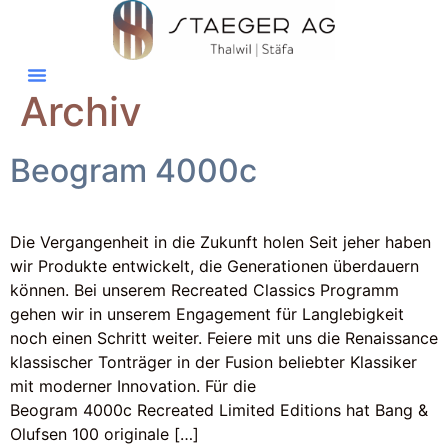
Archiv
Beogram 4000c
Die Vergangenheit in die Zukunft holen Seit jeher haben
wir Produkte entwickelt, die Generationen überdauern
können. Bei unserem Recreated Classics Programm
gehen wir in unserem Engagement für Langlebigkeit
noch einen Schritt weiter. Feiere mit uns die Renaissance
klassischer Tonträger in der Fusion beliebter Klassiker
mit moderner Innovation. Für die
Beogram 4000c Recreated Limited Editions hat Bang &
Olufsen 100 originale […]