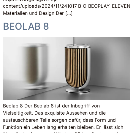
content/uploads/2024/11/241017_B_O_BEOPLAY_ELEVE
Materialien und Design Der […]
BEOLAB 8
Beolab 8 Der Beolab 8 ist der Inbegriff von
Vielseitigkeit. Das exquisite Aussehen und die
austauschbaren Teile sorgen dafür, dass Form und
Funktion ein Leben lang erhalten bleiben. Er lässt sich