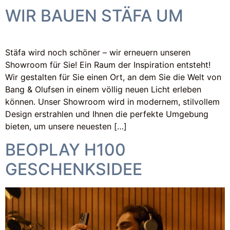
WIR BAUEN STÄFA UM
Stäfa wird noch schöner – wir erneuern unseren
Showroom für Sie! Ein Raum der Inspiration entsteht!
Wir gestalten für Sie einen Ort, an dem Sie die Welt von
Bang & Olufsen in einem völlig neuen Licht erleben
können. Unser Showroom wird in modernem, stilvollem
Design erstrahlen und Ihnen die perfekte Umgebung
bieten, um unsere neuesten […]
BEOPLAY H100
GESCHENKSIDEE