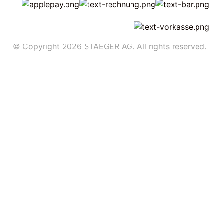
© Copyright 2026 STAEGER AG. All rights reserved.