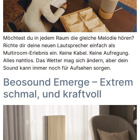
Möchtest du in jedem Raum die gleiche Melodie hören?
Richte dir deine neuen Lautsprecher einfach als
Multiroom-Erlebnis ein. Keine Kabel. Keine Aufregung.
Alles nahtlos. Das Wetter mag sich ändern, aber dein
Sound kann immer noch für Aufsehen sorgen.
Beosound Emerge – Extrem
schmal, und kraftvoll