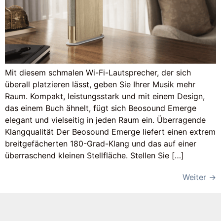
Mit diesem schmalen Wi-Fi-Lautsprecher, der sich
überall platzieren lässt, geben Sie Ihrer Musik mehr
Raum. Kompakt, leistungsstark und mit einem Design,
das einem Buch ähnelt, fügt sich Beosound Emerge
elegant und vielseitig in jeden Raum ein. Überragende
Klangqualität Der Beosound Emerge liefert einen extrem
breitgefächerten 180-Grad-Klang und das auf einer
überraschend kleinen Stellfläche. Stellen Sie […]
Weiter
→