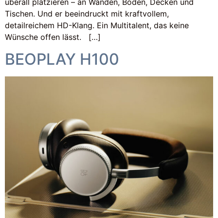
überall platzieren – an Wänden, Böden, Decken und
Tischen. Und er beeindruckt mit kraftvollem,
detailreichem HD-Klang. Ein Multitalent, das keine
Wünsche offen lässt. […]
BEOPLAY H100