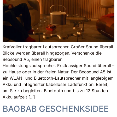
Krafvoller tragbarer Lautsprecher. Großer Sound überall.
Blicke werden überall hingezogen. Verschenke die
Beosound A5, einen tragbaren
Hochleistungslautsprecher. Erstklassiger Sound überall –
zu Hause oder in der freien Natur. Der Beosound A5 ist
ein WLAN- und Bluetooth-Lautsprecher mit langlebigem
Akku und integrierter kabelloser Ladefunktion. Bereit,
um Sie zu begleiten. Bluetooth und bis zu 12 Stunden
Akkulaufzeit […]
BAOBAB GESCHENKSIDEE