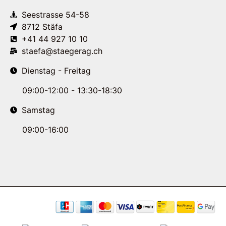
Seestrasse 54-58
8712 Stäfa
+41 44 927 10 10
staefa@staegerag.ch
Dienstag - Freitag
09:00-12:00 - 13:30-18:30
Samstag
09:00-16:00