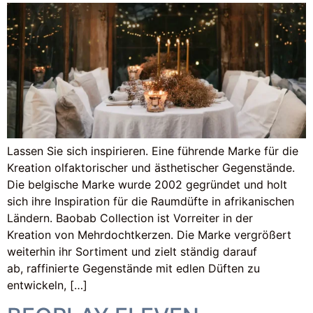
Lassen Sie sich inspirieren. Eine führende Marke für die
Kreation olfaktorischer und ästhetischer Gegenstände.
Die belgische Marke wurde 2002 gegründet und holt
sich ihre Inspiration für die Raumdüfte in afrikanischen
Ländern. Baobab Collection ist Vorreiter in der
Kreation von Mehrdochtkerzen. Die Marke vergrößert
weiterhin ihr Sortiment und zielt ständig darauf
ab, raffinierte Gegenstände mit edlen Düften zu
entwickeln, […]