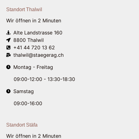
Standort Thalwil
Wir öffnen in 2 Minuten
Alte Landstrasse 160
8800 Thalwil
+41 44 720 13 62
thalwil@staegerag.ch
Montag - Freitag
09:00-12:00 - 13:30-18:30
Samstag
09:00-16:00
Standort Stäfa
Wir öffnen in 2 Minuten