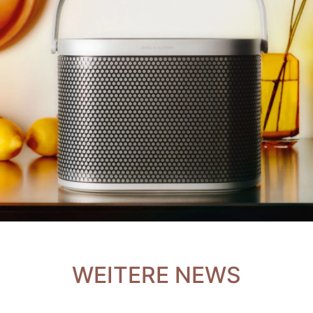
WEITERE NEWS