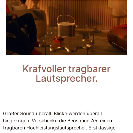
Krafvoller tragbarer
Lautsprecher.
Großer Sound überall. Blicke werden überall
hingezogen. Verschenke die Beosound A5, einen
tragbaren Hochleistungslautsprecher. Erstklassiger