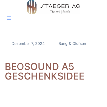
Dezember 7, 2024
Bang & Olufsen
BEOSOUND A5
GESCHENKSIDEE