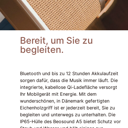
Bereit, um Sie zu
begleiten.
Bluetooth und bis zu 12 Stunden Akkulaufzeit
sorgen dafür, dass die Musik immer läuft. Die
integrierte, kabellose Qi-Ladefläche versorgt
Ihr Mobilgerät mit Energie. Mit dem
wunderschönen, in Dänemark gefertigten
Eichenholzgriff ist er jederzeit bereit, Sie zu
begleiten und unterwegs zu unterhalten. Die
IP65-Hülle des Beosound A5 bietet Schutz vor