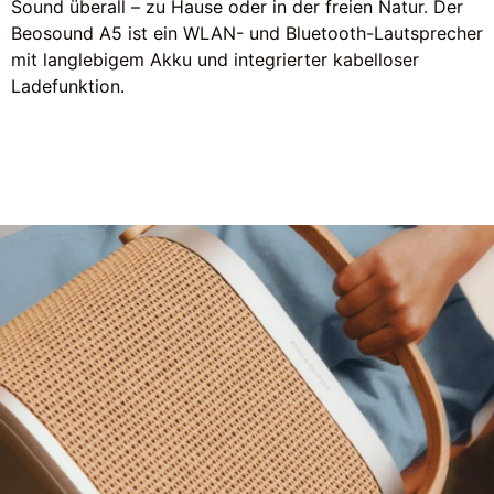
Sound überall – zu Hause oder in der freien Natur. Der
Beosound A5 ist ein WLAN- und Bluetooth-Lautsprecher
mit langlebigem Akku und integrierter kabelloser
Ladefunktion.