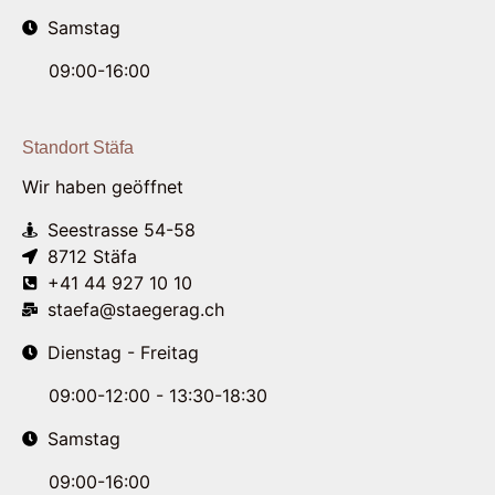
Samstag
09:00-16:00
Standort Stäfa
Wir haben geöffnet
Seestrasse 54-58
8712 Stäfa
+41 44 927 10 10
staefa@staegerag.ch
Dienstag - Freitag
09:00-12:00 - 13:30-18:30
Samstag
09:00-16:00