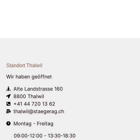
Standort Thalwil
Wir haben geöffnet
Alte Landstrasse 160
8800 Thalwil
+41 44 720 13 62
thalwil@staegerag.ch
Montag - Freitag
09:00-12:00 - 13:30-18:30