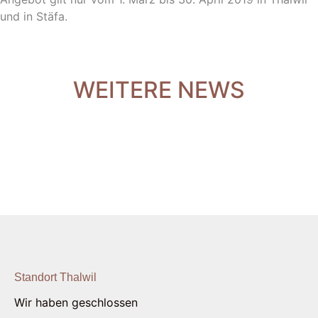
und in Stäfa.
WEITERE NEWS
Standort Thalwil
Wir haben geschlossen