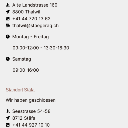
Alte Landstrasse 160
8800 Thalwil
+41 44 720 13 62
thalwil@staegerag.ch
Montag - Freitag
09:00-12:00 - 13:30-18:30
Samstag
09:00-16:00
Standort Stäfa
Wir haben geschlossen
Seestrasse 54-58
8712 Stäfa
+41 44 927 10 10