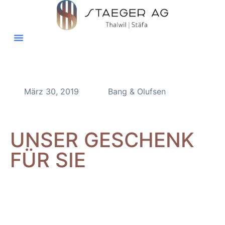
März 30, 2019
Bang & Olufsen
UNSER GESCHENK
FÜR SIE