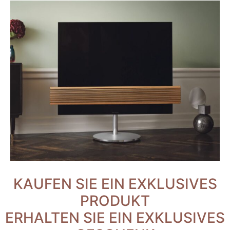
KAUFEN SIE EIN EXKLUSIVES
PRODUKT
ERHALTEN SIE EIN EXKLUSIVES