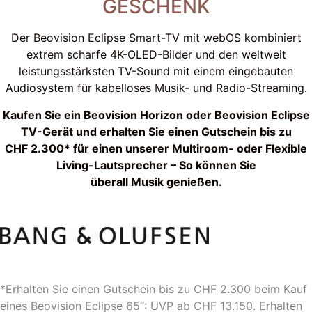
GESCHENK
Der Beovision Eclipse Smart-TV mit webOS kombiniert
extrem scharfe 4K-OLED-Bilder und den weltweit
leistungsstärksten TV-Sound mit einem eingebauten
Audiosystem für kabelloses Musik- und Radio-Streaming.
Kaufen Sie ein Beovision Horizon oder Beovision Eclipse
TV-Gerät und erhalten Sie einen Gutschein bis zu
CHF 2.300* für einen unserer Multiroom- oder Flexible
Living-Lautsprecher – So können Sie
überall Musik genießen.
*Erhalten Sie einen Gutschein bis zu CHF 2.300 beim Kauf
eines Beovision Eclipse 65“: UVP ab CHF 13.150. Erhalten