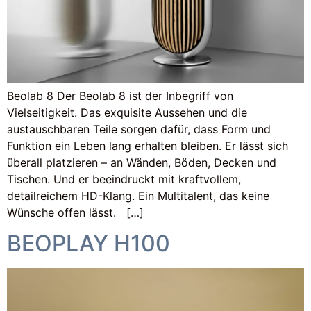
Beolab 8 Der Beolab 8 ist der Inbegriff von
Vielseitigkeit. Das exquisite Aussehen und die
austauschbaren Teile sorgen dafür, dass Form und
Funktion ein Leben lang erhalten bleiben. Er lässt sich
überall platzieren – an Wänden, Böden, Decken und
Tischen. Und er beeindruckt mit kraftvollem,
detailreichem HD-Klang. Ein Multitalent, das keine
Wünsche offen lässt. […]
BEOPLAY H100