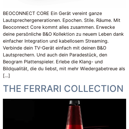
BEOCONNECT CORE Ein Gerät vereint ganze
Lautsprechergenerationen. Epochen. Stile. Räume. Mit
Beoconnect Core kommt alles zusammen. Erwecke
deine persönliche B&O Kollektion zu neuem Leben dank
einfacher Integration und kabellosem Streaming.
Verbinde dein TV-Gerät einfach mit deinen B&O
Lautsprechern. Und auch dein Paradestück, den
Beogram Plattenspieler. Erlebe die Klang- und
Bildqualität, die du liebst, mit mehr Wiedergabetreue als
[…]
THE FERRARI COLLECTION