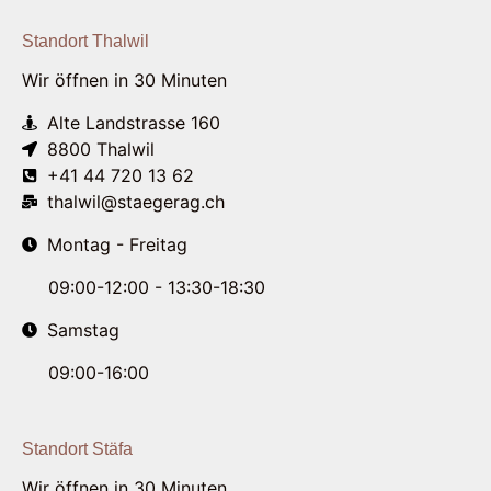
Standort Thalwil
Wir öffnen in 30 Minuten
Alte Landstrasse 160
8800 Thalwil
+41 44 720 13 62
thalwil@staegerag.ch
Montag - Freitag
09:00-12:00 - 13:30-18:30
Samstag
09:00-16:00
Standort Stäfa
Wir öffnen in 30 Minuten