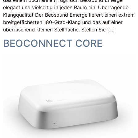
elegant und vielseitig in jeden Raum ein. Überragende
Klangqualität Der Beosound Emerge liefert einen extrem
breitgefächerten 180-Grad-Klang und das auf einer
überraschend kleinen Stellfläche. Stellen Sie […]
BEOCONNECT CORE