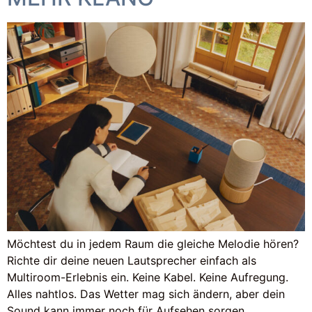
Möchtest du in jedem Raum die gleiche Melodie hören?
Richte dir deine neuen Lautsprecher einfach als
Multiroom-Erlebnis ein. Keine Kabel. Keine Aufregung.
Alles nahtlos. Das Wetter mag sich ändern, aber dein
Sound kann immer noch für Aufsehen sorgen.