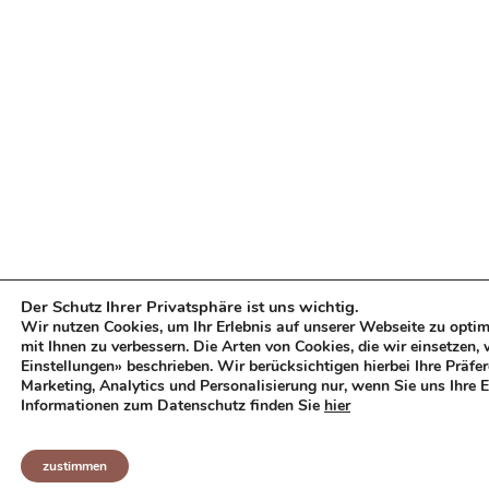
Der Schutz Ihrer Privatsphäre ist uns wichtig.
Wir nutzen Cookies, um Ihr Erlebnis auf unserer Webseite zu opt
mit Ihnen zu verbessern. Die Arten von Cookies, die wir einsetzen,
Einstellungen» beschrieben. Wir berücksichtigen hierbei Ihre Präfe
Marketing, Analytics und Personalisierung nur, wenn Sie uns Ihre 
Informationen zum Datenschutz finden Sie
hier
zustimmen