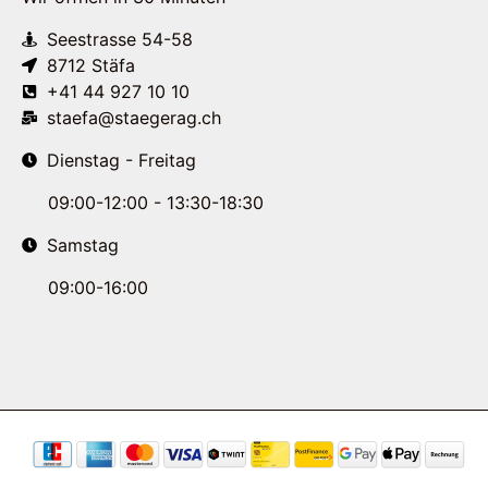
Seestrasse 54-58
8712 Stäfa
+41 44 927 10 10
staefa@staegerag.ch
Dienstag - Freitag
09:00-12:00 - 13:30-18:30
Samstag
09:00-16:00