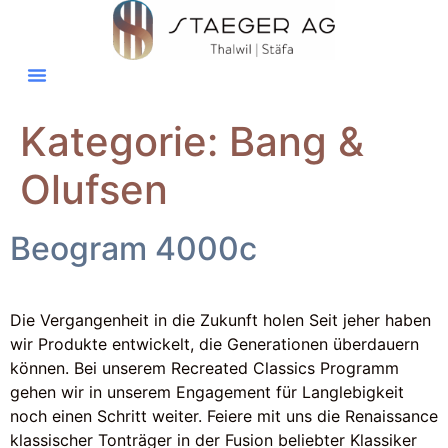
Kategorie:
Bang &
Olufsen
Beogram 4000c
Die Vergangenheit in die Zukunft holen Seit jeher haben
wir Produkte entwickelt, die Generationen überdauern
können. Bei unserem Recreated Classics Programm
gehen wir in unserem Engagement für Langlebigkeit
noch einen Schritt weiter. Feiere mit uns die Renaissance
klassischer Tonträger in der Fusion beliebter Klassiker