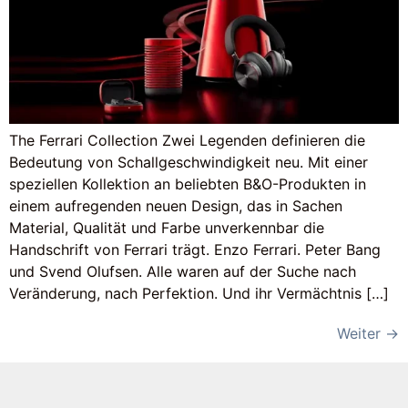
The Ferrari Collection Zwei Legenden definieren die
Bedeutung von Schallgeschwindigkeit neu. Mit einer
speziellen Kollektion an beliebten B&O-Produkten in
einem aufregenden neuen Design, das in Sachen
Material, Qualität und Farbe unverkennbar die
Handschrift von Ferrari trägt. Enzo Ferrari. Peter Bang
und Svend Olufsen. Alle waren auf der Suche nach
Veränderung, nach Perfektion. Und ihr Vermächtnis […]
Weiter
→