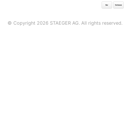
© Copyright 2026 STAEGER AG. All rights reserved.