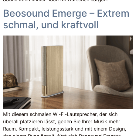
Beosound Emerge – Extrem
schmal, und kraftvoll
Mit diesem schmalen Wi-Fi-Lautsprecher, der sich
überall platzieren lässt, geben Sie Ihrer Musik mehr
Raum. Kompakt, leistungsstark und mit einem Design,
das einem Buch ähnelt, fügt sich Beosound Emerge