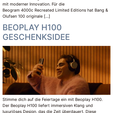
mit moderner Innovation. Für die
Beogram 4000c Recreated Limited Editions hat Bang &
Olufsen 100 originale […]
BEOPLAY H100
GESCHENKSIDEE
Stimme dich auf die Feiertage ein mit Beoplay H100.
Der Beoplay H100 liefert immersiven Klang und
luxuriöses Design, das die Zeit überdauert. Diese