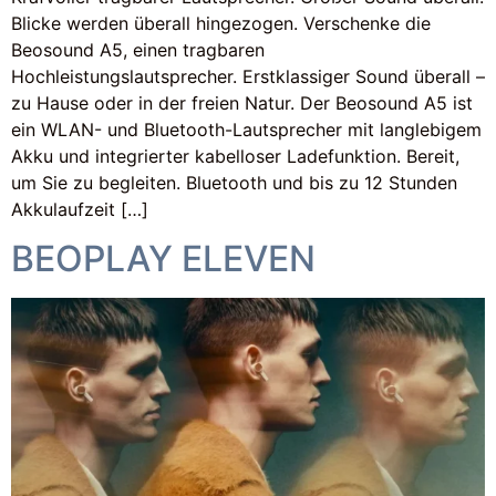
Blicke werden überall hingezogen. Verschenke die
Beosound A5, einen tragbaren
Hochleistungslautsprecher. Erstklassiger Sound überall –
zu Hause oder in der freien Natur. Der Beosound A5 ist
ein WLAN- und Bluetooth-Lautsprecher mit langlebigem
Akku und integrierter kabelloser Ladefunktion. Bereit,
um Sie zu begleiten. Bluetooth und bis zu 12 Stunden
Akkulaufzeit […]
BEOPLAY ELEVEN