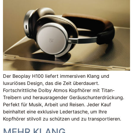
Der Beoplay H100 liefert immersiven Klang und
luxuriöses Design, das die Zeit überdauert.
Fortschrittliche Dolby Atmos Kopfhörer mit Titan-
Treibern und herausragender Geräuschunterdrückung.
Perfekt für Musik, Arbeit und Reisen. Jeder Kauf
beinhaltet eine exklusive Ledertasche, um Ihre
Kopfhörer stilvoll zu schützen und zu transportieren.
MEHR KLANG