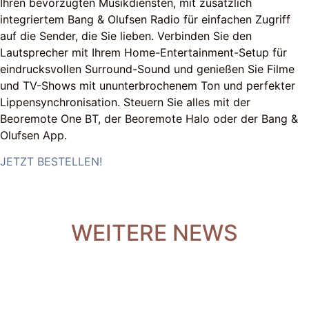
Ihren bevorzugten Musikdiensten, mit zusätzlich
integriertem Bang & Olufsen Radio für einfachen Zugriff
auf die Sender, die Sie lieben. Verbinden Sie den
Lautsprecher mit Ihrem Home-Entertainment-Setup für
eindrucksvollen Surround-Sound und genießen Sie Filme
und TV-Shows mit ununterbrochenem Ton und perfekter
Lippensynchronisation. Steuern Sie alles mit der
Beoremote One BT, der Beoremote Halo oder der Bang &
Olufsen App.
JETZT BESTELLEN!
WEITERE NEWS