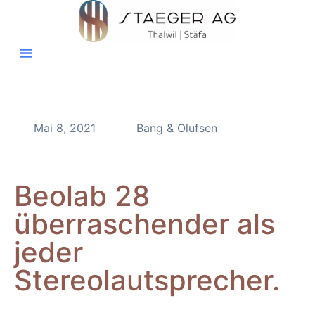
Mai 8, 2021
Bang & Olufsen
Beolab 28
überraschender als
jeder
Stereolautsprecher.