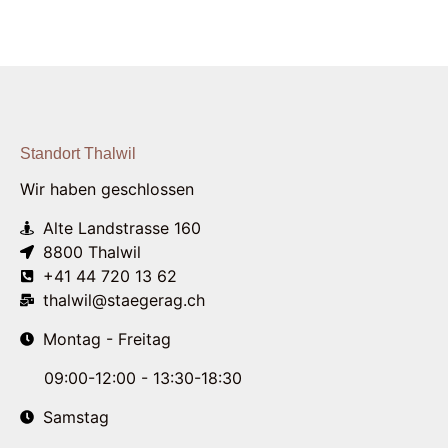
Standort Thalwil
Wir haben geschlossen
Alte Landstrasse 160
8800 Thalwil
+41 44 720 13 62
thalwil@staegerag.ch
Montag - Freitag
09:00-12:00 - 13:30-18:30
Samstag