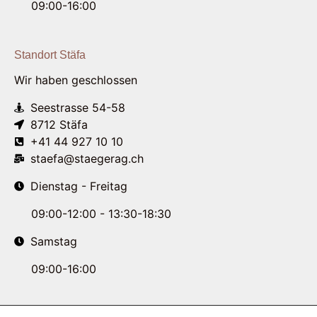
09:00-16:00
Standort Stäfa
Wir haben geschlossen
Seestrasse 54-58
8712 Stäfa
+41 44 927 10 10
staefa@staegerag.ch
Dienstag - Freitag
09:00-12:00 - 13:30-18:30
Samstag
09:00-16:00