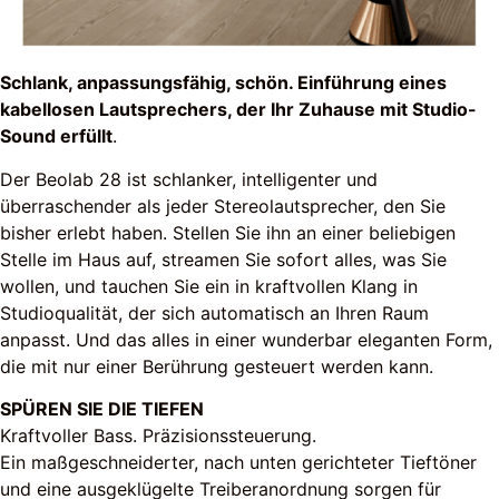
Schlank, anpassungsfähig, schön. Einführung eines
kabellosen Lautsprechers, der Ihr Zuhause mit Studio-
Sound erfüllt
.
Der Beolab 28 ist schlanker, intelligenter und
überraschender als jeder Stereolautsprecher, den Sie
bisher erlebt haben. Stellen Sie ihn an einer beliebigen
Stelle im Haus auf, streamen Sie sofort alles, was Sie
wollen, und tauchen Sie ein in kraftvollen Klang in
Studioqualität, der sich automatisch an Ihren Raum
anpasst. Und das alles in einer wunderbar eleganten Form,
die mit nur einer Berührung gesteuert werden kann.
SPÜREN SIE DIE TIEFEN
Kraftvoller Bass. Präzisionssteuerung.
Ein maßgeschneiderter, nach unten gerichteter Tieftöner
und eine ausgeklügelte Treiberanordnung sorgen für