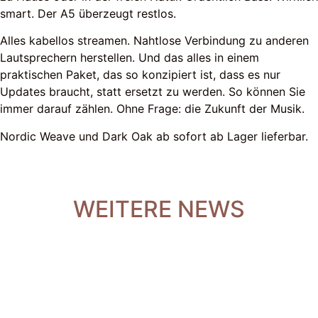
smart. Der A5 überzeugt restlos.
Alles kabellos streamen. Nahtlose Verbindung zu anderen
Lautsprechern herstellen. Und das alles in einem
praktischen Paket, das so konzipiert ist, dass es nur
Updates braucht, statt ersetzt zu werden. So können Sie
immer darauf zählen. Ohne Frage: die Zukunft der Musik.
Nordic Weave und Dark Oak ab sofort ab Lager lieferbar.
WEITERE NEWS