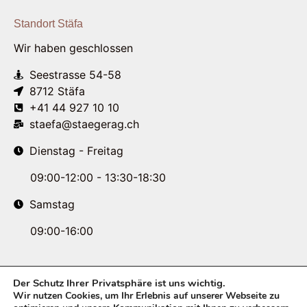
Standort Stäfa
Wir haben geschlossen
Seestrasse 54-58
8712 Stäfa
+41 44 927 10 10
staefa@staegerag.ch
Dienstag - Freitag
09:00-12:00 - 13:30-18:30
Samstag
09:00-16:00
Der Schutz Ihrer Privatsphäre ist uns wichtig.
Wir nutzen Cookies, um Ihr Erlebnis auf unserer Webseite zu