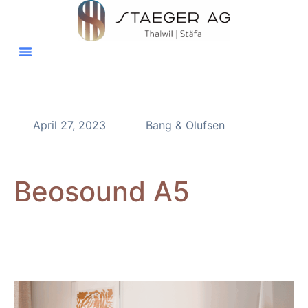
April 27, 2023
Bang & Olufsen
Beosound A5