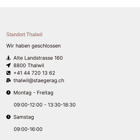
Standort Thalwil
Wir haben geschlossen
Alte Landstrasse 160
8800 Thalwil
+41 44 720 13 62
thalwil@staegerag.ch
Montag - Freitag
09:00-12:00 - 13:30-18:30
Samstag
09:00-16:00