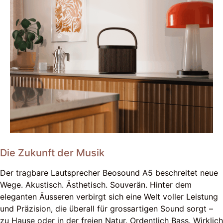
Die Zukunft der Musik
Der tragbare Lautsprecher Beosound A5 beschreitet neue
Wege. Akustisch. Ästhetisch. Souverän. Hinter dem
eleganten Äusseren verbirgt sich eine Welt voller Leistung
und Präzision, die überall für grossartigen Sound sorgt –
zu Hause oder in der freien Natur. Ordentlich Bass. Wirklich