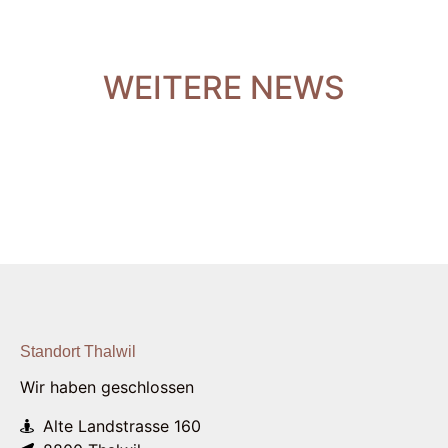
WEITERE NEWS
Standort Thalwil
Wir haben geschlossen
Alte Landstrasse 160