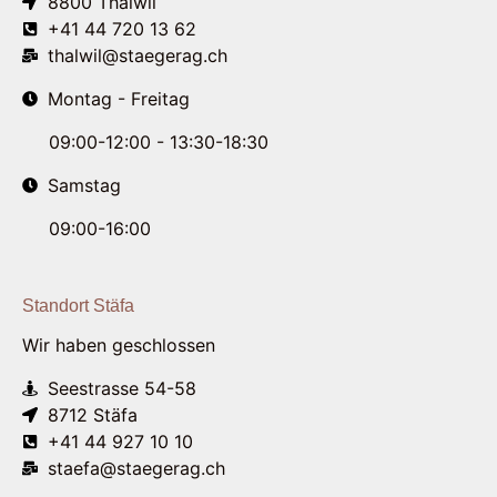
8800 Thalwil
+41 44 720 13 62
thalwil@staegerag.ch
Montag - Freitag
09:00-12:00 - 13:30-18:30
Samstag
09:00-16:00
Standort Stäfa
Wir haben geschlossen
Seestrasse 54-58
8712 Stäfa
+41 44 927 10 10
staefa@staegerag.ch