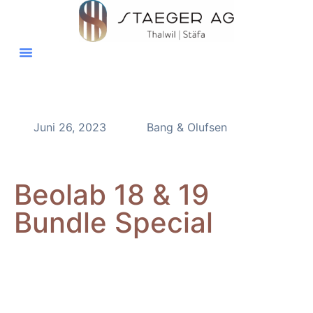
Juni 26, 2023
Bang & Olufsen
Beolab 18 & 19
Bundle Special