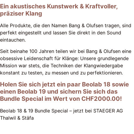
Ein akustisches Kunstwerk & Kraftvoller,
präziser Klang
Alle Produkte, die den Namen Bang & Olufsen tragen, sind
perfekt eingestellt und lassen Sie direkt in den Sound
eintauchen.
Seit beinahe 100 Jahren teilen wir bei Bang & Olufsen eine
obsessive Leidenschaft für Klänge: Unsere grundlegende
Mission war stets, die Techniken der Klangwiedergabe
konstant zu testen, zu messen und zu perfektionieren.
Holen Sie sich jetzt ein paar Beolab 18 sowie
einen Beolab 19 und sichern Sie sich das
Bundle Special im Wert von CHF2000.00!
Beolab 18 & 19 Bundle Special – jetzt bei STAEGER AG
Thalwil & Stäfa