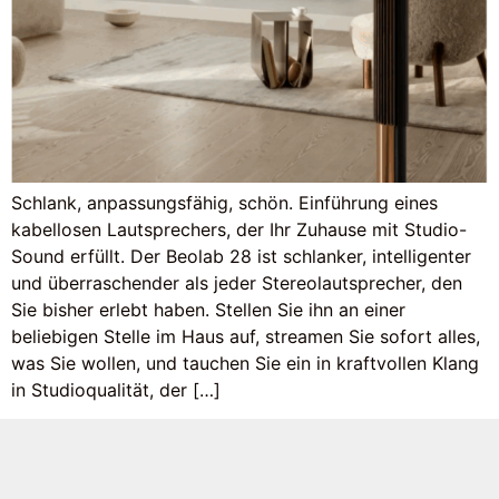
Schlank, anpassungsfähig, schön. Einführung eines
kabellosen Lautsprechers, der Ihr Zuhause mit Studio-
Sound erfüllt. Der Beolab 28 ist schlanker, intelligenter
und überraschender als jeder Stereolautsprecher, den
Sie bisher erlebt haben. Stellen Sie ihn an einer
beliebigen Stelle im Haus auf, streamen Sie sofort alles,
was Sie wollen, und tauchen Sie ein in kraftvollen Klang
in Studioqualität, der […]