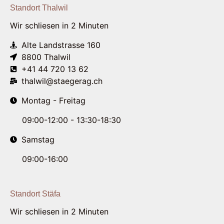
Standort Thalwil
Wir schliesen in 2 Minuten
Alte Landstrasse 160
8800 Thalwil
+41 44 720 13 62
thalwil@staegerag.ch
Montag - Freitag
09:00-12:00 - 13:30-18:30
Samstag
09:00-16:00
Standort Stäfa
Wir schliesen in 2 Minuten