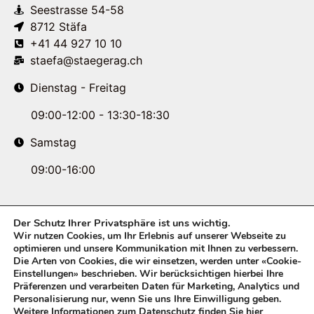
Seestrasse 54-58
8712 Stäfa
+41 44 927 10 10
staefa@staegerag.ch
Dienstag - Freitag
09:00-12:00 - 13:30-18:30
Samstag
09:00-16:00
Der Schutz Ihrer Privatsphäre ist uns wichtig.
Wir nutzen Cookies, um Ihr Erlebnis auf unserer Webseite zu
optimieren und unsere Kommunikation mit Ihnen zu verbessern.
Die Arten von Cookies, die wir einsetzen, werden unter «Cookie-
Einstellungen» beschrieben. Wir berücksichtigen hierbei Ihre
Präferenzen und verarbeiten Daten für Marketing, Analytics und
Personalisierung nur, wenn Sie uns Ihre Einwilligung geben.
Weitere Informationen zum Datenschutz finden Sie
hier