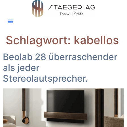
Schlagwort:
kabellos
Beolab 28 überraschender
als jeder
Stereolautsprecher.