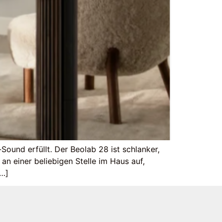
Sound erfüllt. Der Beolab 28 ist schlanker,
 an einer beliebigen Stelle im Haus auf,
[…]