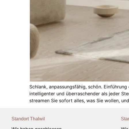
Schlank, anpassungsfähig, schön. Einführung e
intelligenter und überraschender als jeder Ste
streamen Sie sofort alles, was Sie wollen, und
Standort Thalwil
Sta