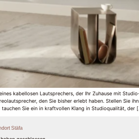
ines kabellosen Lautsprechers, der Ihr Zuhause mit Studio-
reolautsprecher, den Sie bisher erlebt haben. Stellen Sie ihn
 tauchen Sie ein in kraftvollen Klang in Studioqualität, der 
ndort Stäfa