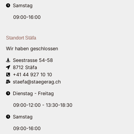
Samstag
09:00-16:00
Standort Stäfa
Wir haben geschlossen
Seestrasse 54-58
8712 Stäfa
+41 44 927 10 10
staefa@staegerag.ch
Dienstag - Freitag
09:00-12:00 - 13:30-18:30
Samstag
09:00-16:00