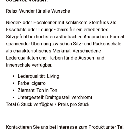
Relax-Wunder für alle Wünsche
Nieder- oder Hochlehner mit schlankem Sternfuss als
Essstühle oder Lounge-Chairs für ein erhebendes
Sitzgefühl bei höchsten ästhetischen Ansprüchen. Formal
spannender Übergang zwischen Sitz- und Rückenschale
als charakteristisches Merkmal. Verschiedene
Lederqualitäten und -farben für die Aussen- und
Innenschale verfügbar.
Lederqualität: Living
Farbe: cigarro
Ziernaht: Ton in Ton
Untergestell: Drahtgestell verchromt
Total 6 Stück verfügbar / Preis pro Stück
Kontaktieren Sie uns bei Interesse zum Produkt unter Tel.