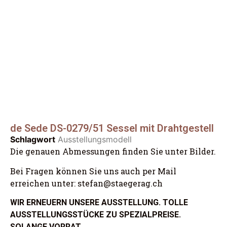
de Sede DS-0279/51 Sessel mit Drahtgestell
Schlagwort
Ausstellungsmodell
Die genauen Abmessungen finden Sie unter Bilder.
Bei Fragen können Sie uns auch per Mail
erreichen unter: stefan@staegerag.ch
WIR ERNEUERN UNSERE AUSSTELLUNG. TOLLE
AUSSTELLUNGSSTÜCKE ZU SPEZIALPREISE.
SOLANGE VORRAT.