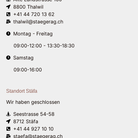
8800 Thalwil
+41 44 720 13 62
thalwil@staegerag.ch
Montag - Freitag
09:00-12:00 - 13:30-18:30
Samstag
09:00-16:00
Standort Stäfa
Wir haben geschlossen
Seestrasse 54-58
8712 Stäfa
+41 44 927 10 10
staefa@staegerag.ch