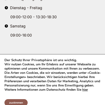
Dienstag - Freitag
09:00-12:00 - 13:30-18:30
Samstag
09:00-16:00
Der Schutz Ihrer Privatsphäre ist uns wichtig.
Wir nutzen Cookies, um Ihr Erlebnis auf unserer Webseite zu
optimieren und unsere Kommunikation mit Ihnen zu verbessern.
Die Arten von Cookies, die wir einsetzen, werden unter «Cookie-
Einstellungen» beschrieben. Wir berücksichtigen hierbei Ihre
Präferenzen und verarbeiten Daten für Marketing, Analytics und
Personalisierung nur, wenn Sie uns Ihre Einwilligung geben.
Weitere Informationen zum Datenschutz finden Sie
hier
© Copyright 2026 STAEGER AG. All rights reserved.
zustimmen