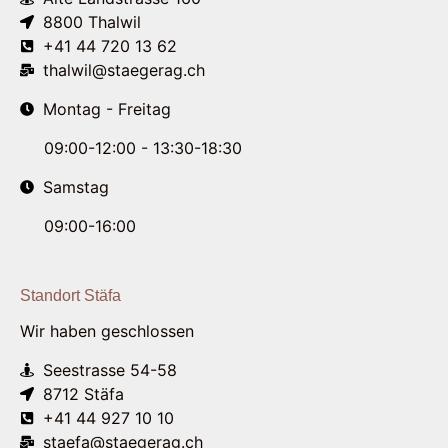
8800 Thalwil
+41 44 720 13 62
thalwil@staegerag.ch
Montag - Freitag
09:00-12:00 - 13:30-18:30
Samstag
09:00-16:00
Standort Stäfa
Wir haben geschlossen
Seestrasse 54-58
8712 Stäfa
+41 44 927 10 10
staefa@staegerag.ch