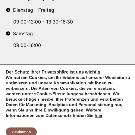
Dienstag - Freitag
09:00-12:00 - 13:30-18:30
Samstag
09:00-16:00
Der Schutz Ihrer Privatsphäre ist uns wichtig.
Wir nutzen Cookies, um Ihr Erlebnis auf unserer Webseite zu
optimieren und unsere Kommunikation mit Ihnen zu
verbessern. Die Arten von Cookies, die wir einsetzen,
werden unter «Cookie-Einstellungen» beschrieben. Wir
berücksichtigen hierbei Ihre Präferenzen und verarbeiten
Daten für Marketing, Analytics und Personalisierung nur,
wenn Sie uns Ihre Einwilligung geben. Weitere
Informationen zum Datenschutz finden Sie
hier
© Copyright 2026 STAEGER AG. All rights reserved.
zustimmen