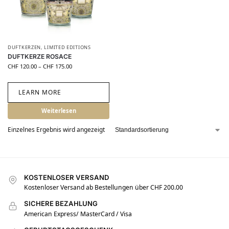
DUFTKERZEN
,
LIMITED EDITIONS
DUFTKERZE ROSACE
CHF
120.00
–
CHF
175.00
LEARN MORE
Weiterlesen
Einzelnes Ergebnis wird angezeigt
KOSTENLOSER VERSAND
Kostenloser Versand ab Bestellungen über CHF 200.00
SICHERE BEZAHLUNG
American Express/ MasterCard / Visa