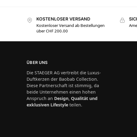
KOSTENLOSER VERSAND
SI
Kostenloser Versand ab Bestellungen
Amer
über CHF 200.00
ÜBER UNS
Die STAEGER AG vertreibt die Luxus-
Duftkerzen der Baobab Collection.
Diese Partnerschaft ist stimmig, da
beide Unternehmen einen hohen
Anspruch an
Design, Qualität und
exklusiven Lifestyle
teilen.