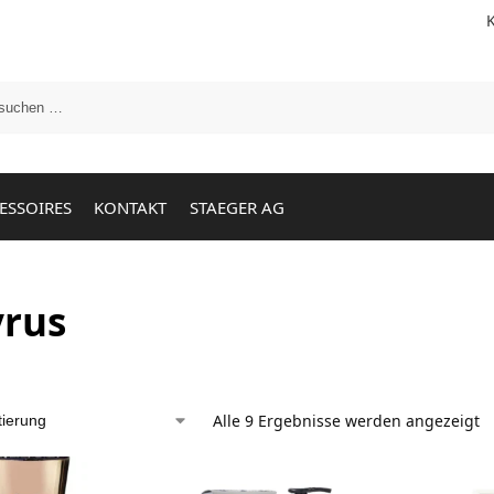
ESSOIRES
KONTAKT
STAEGER AG
rus
Alle 9 Ergebnisse werden angezeigt