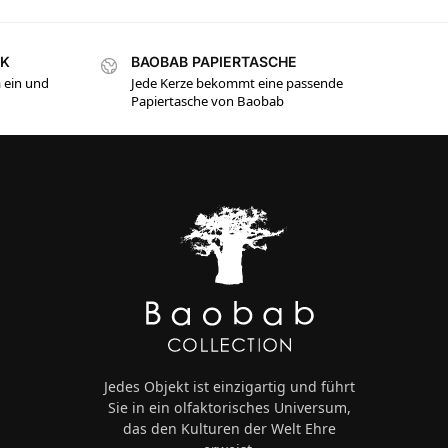
NK
BAOBAB PAPIERTASCHE
 ein und
Jede Kerze bekommt eine passende
Papiertasche von Baobab
Jedes Objekt ist einzigartig und führt
Sie in ein olfaktorisches Universum,
das den Kulturen der Welt Ehre