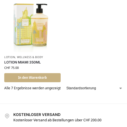
LOTION
,
WELLNESS & BODY
LOTION MIAMI 350ML
CHF
75.00
In den Warenkorb
Alle 7 Ergebnisse werden angezeigt
KOSTENLOSER VERSAND
Kostenloser Versand ab Bestellungen über CHF 200.00