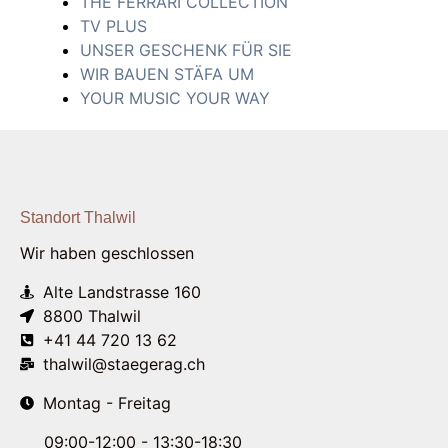
THE FERRARI COLLECTION
TV PLUS
UNSER GESCHENK FÜR SIE
WIR BAUEN STÄFA UM
YOUR MUSIC YOUR WAY
Standort Thalwil
Wir haben geschlossen
Alte Landstrasse 160
8800 Thalwil
+41 44 720 13 62
thalwil@staegerag.ch
Montag - Freitag
09:00-12:00 - 13:30-18:30