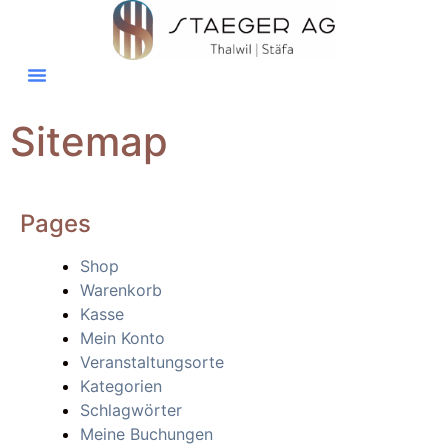
Sitemap
Pages
Shop
Warenkorb
Kasse
Mein Konto
Veranstaltungsorte
Kategorien
Schlagwörter
Meine Buchungen