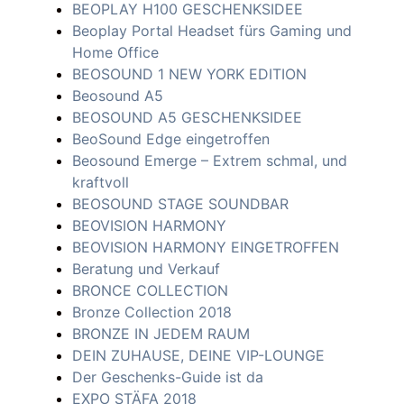
BEOPLAY H100 GESCHENKSIDEE
Beoplay Portal Headset fürs Gaming und
Home Office
BEOSOUND 1 NEW YORK EDITION
Beosound A5
BEOSOUND A5 GESCHENKSIDEE
BeoSound Edge eingetroffen
Beosound Emerge – Extrem schmal, und
kraftvoll
BEOSOUND STAGE SOUNDBAR
BEOVISION HARMONY
BEOVISION HARMONY EINGETROFFEN
Beratung und Verkauf
BRONCE COLLECTION
Bronze Collection 2018
BRONZE IN JEDEM RAUM
DEIN ZUHAUSE, DEINE VIP-LOUNGE
Der Geschenks-Guide ist da
EXPO STÄFA 2018