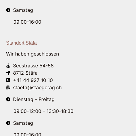
Samstag
09:00-16:00
Standort Stäfa
Wir haben geschlossen
Seestrasse 54-58
8712 Stäfa
+41 44 927 10 10
staefa@staegerag.ch
Dienstag - Freitag
09:00-12:00 - 13:30-18:30
Samstag
09:00-16:00