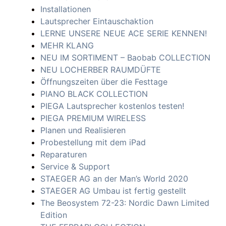
Installationen
Lautsprecher Eintauschaktion
LERNE UNSERE NEUE ACE SERIE KENNEN!
MEHR KLANG
NEU IM SORTIMENT – Baobab COLLECTION
NEU LOCHERBER RAUMDÜFTE
Öffnungszeiten über die Festtage
PIANO BLACK COLLECTION
PIEGA Lautsprecher kostenlos testen!
PIEGA PREMIUM WIRELESS
Planen und Realisieren
Probestellung mit dem iPad
Reparaturen
Service & Support
STAEGER AG an der Man’s World 2020
STAEGER AG Umbau ist fertig gestellt
The Beosystem 72-23: Nordic Dawn Limited
Edition