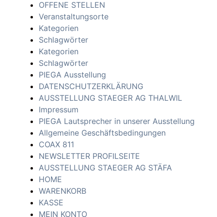
OFFENE STELLEN
Veranstaltungsorte
Kategorien
Schlagwörter
Kategorien
Schlagwörter
PIEGA Ausstellung
DATENSCHUTZERKLÄRUNG
AUSSTELLUNG STAEGER AG THALWIL
Impressum
PIEGA Lautsprecher in unserer Ausstellung
Allgemeine Geschäftsbedingungen
COAX 811
NEWSLETTER PROFILSEITE
AUSSTELLUNG STAEGER AG STÄFA
HOME
WARENKORB
KASSE
MEIN KONTO