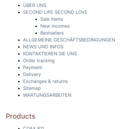
ÜBER UNS
SECOND LIFE SECOND LOVE
Sale items
New incomes
Bestsellers
ALLGEMEINE GESCHÄFTSBEDINGUNGEN
NEWS UND INFOS
KONTAKTIEREN SIE UNS
Order tracking
Payment
Delivery
Exchanges & returns
Sitemap
WARTUNGSARBEITEN
Products
COAX 811