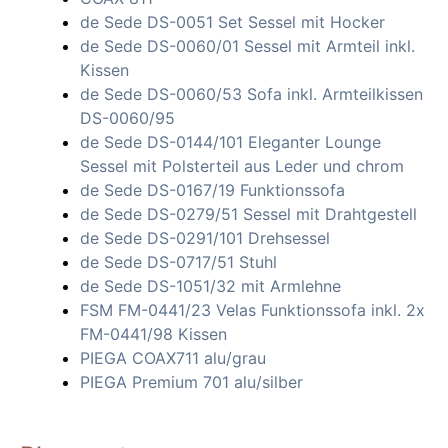
de Sede DS-0051 Set Sessel mit Hocker
de Sede DS-0060/01 Sessel mit Armteil inkl.
Kissen
de Sede DS-0060/53 Sofa inkl. Armteilkissen
DS-0060/95
de Sede DS-0144/101 Eleganter Lounge
Sessel mit Polsterteil aus Leder und chrom
de Sede DS-0167/19 Funktionssofa
de Sede DS-0279/51 Sessel mit Drahtgestell
de Sede DS-0291/101 Drehsessel
de Sede DS-0717/51 Stuhl
de Sede DS-1051/32 mit Armlehne
FSM FM-0441/23 Velas Funktionssofa inkl. 2x
FM-0441/98 Kissen
PIEGA COAX711 alu/grau
PIEGA Premium 701 alu/silber